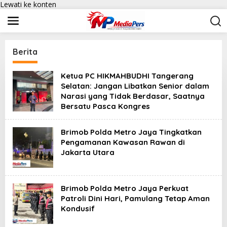
Lewati ke konten
Berita
Ketua PC HIKMAHBUDHI Tangerang
Selatan: Jangan Libatkan Senior dalam
Narasi yang Tidak Berdasar, Saatnya
Bersatu Pasca Kongres
Brimob Polda Metro Jaya Tingkatkan
Pengamanan Kawasan Rawan di
Jakarta Utara
Brimob Polda Metro Jaya Perkuat
Patroli Dini Hari, Pamulang Tetap Aman
Kondusif