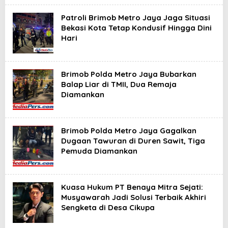
Patroli Brimob Metro Jaya Jaga Situasi
Bekasi Kota Tetap Kondusif Hingga Dini
Hari
Brimob Polda Metro Jaya Bubarkan
Balap Liar di TMII, Dua Remaja
Diamankan
Brimob Polda Metro Jaya Gagalkan
Dugaan Tawuran di Duren Sawit, Tiga
Pemuda Diamankan
Kuasa Hukum PT Benaya Mitra Sejati:
Musyawarah Jadi Solusi Terbaik Akhiri
Sengketa di Desa Cikupa