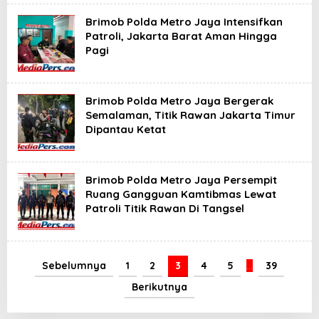
Brimob Polda Metro Jaya Intensifkan
Patroli, Jakarta Barat Aman Hingga
Pagi
Brimob Polda Metro Jaya Bergerak
Semalaman, Titik Rawan Jakarta Timur
Dipantau Ketat
Brimob Polda Metro Jaya Persempit
Ruang Gangguan Kamtibmas Lewat
Patroli Titik Rawan Di Tangsel
Sebelumnya
1
2
3
4
5
…
39
Berikutnya