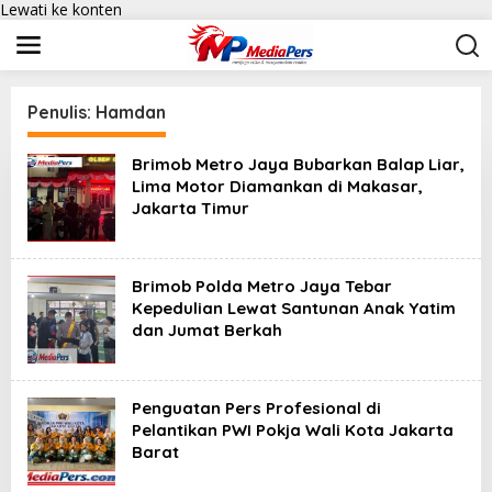
Lewati ke konten
Penulis:
Hamdan
Brimob Metro Jaya Bubarkan Balap Liar,
Lima Motor Diamankan di Makasar,
Jakarta Timur
Brimob Polda Metro Jaya Tebar
Kepedulian Lewat Santunan Anak Yatim
dan Jumat Berkah
Penguatan Pers Profesional di
Pelantikan PWI Pokja Wali Kota Jakarta
Barat