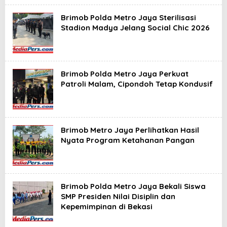
Brimob Polda Metro Jaya Sterilisasi
Stadion Madya Jelang Social Chic 2026
Brimob Polda Metro Jaya Perkuat
Patroli Malam, Cipondoh Tetap Kondusif
Brimob Metro Jaya Perlihatkan Hasil
Nyata Program Ketahanan Pangan
Brimob Polda Metro Jaya Bekali Siswa
SMP Presiden Nilai Disiplin dan
Kepemimpinan di Bekasi