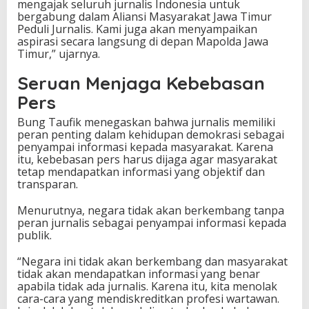
mengajak seluruh jurnalis Indonesia untuk
bergabung dalam Aliansi Masyarakat Jawa Timur
Peduli Jurnalis. Kami juga akan menyampaikan
aspirasi secara langsung di depan Mapolda Jawa
Timur,” ujarnya.
Seruan Menjaga Kebebasan
Pers
Bung Taufik menegaskan bahwa jurnalis memiliki
peran penting dalam kehidupan demokrasi sebagai
penyampai informasi kepada masyarakat. Karena
itu, kebebasan pers harus dijaga agar masyarakat
tetap mendapatkan informasi yang objektif dan
transparan.
Menurutnya, negara tidak akan berkembang tanpa
peran jurnalis sebagai penyampai informasi kepada
publik.
“Negara ini tidak akan berkembang dan masyarakat
tidak akan mendapatkan informasi yang benar
apabila tidak ada jurnalis. Karena itu, kita menolak
cara-cara yang mendiskreditkan profesi wartawan.