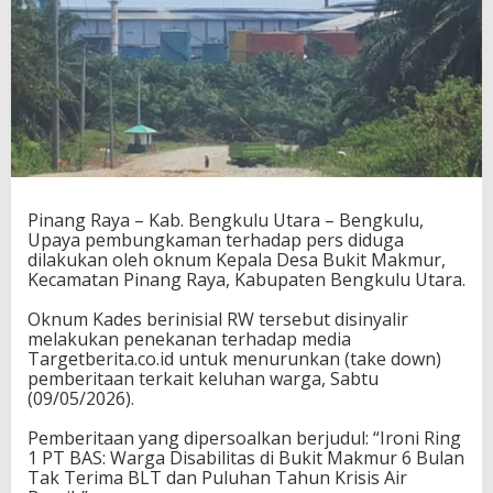
Pinang Raya – Kab. Bengkulu Utara – Bengkulu,
Upaya pembungkaman terhadap pers diduga
dilakukan oleh oknum Kepala Desa Bukit Makmur,
Kecamatan Pinang Raya, Kabupaten Bengkulu Utara.
‎Oknum Kades berinisial RW tersebut disinyalir
melakukan penekanan terhadap media
Targetberita.co.id untuk menurunkan (take down)
pemberitaan terkait keluhan warga, Sabtu
(09/05/2026).
‎Pemberitaan yang dipersoalkan berjudul: “Ironi Ring
1 PT BAS: Warga Disabilitas di Bukit Makmur 6 Bulan
Tak Terima BLT dan Puluhan Tahun Krisis Air