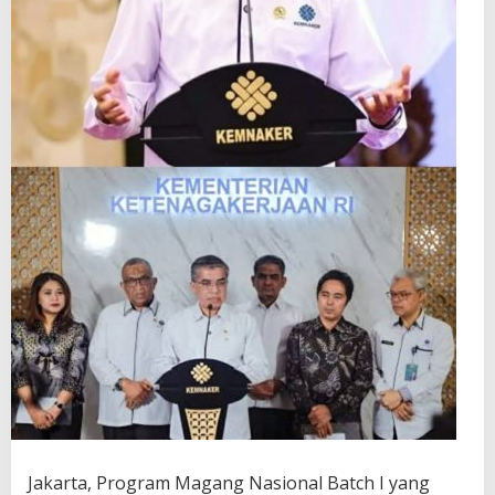
Jakarta, Program Magang Nasional Batch I yang