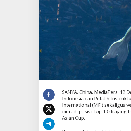
SANYA, China, MediaPers, 12 De
Indonesia dan Pelatih Instrukt
International (MFI) sekaligus w
meraih posisi Top 10 di ajang
Asian Cup.