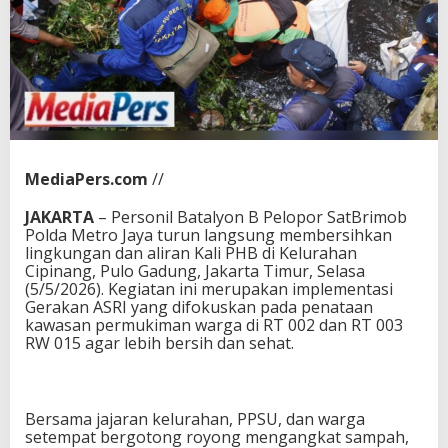
MediaPers.com
//
JAKARTA
– Personil Batalyon B Pelopor SatBrimob
Polda Metro Jaya turun langsung membersihkan
lingkungan dan aliran Kali PHB di Kelurahan
Cipinang, Pulo Gadung, Jakarta Timur, Selasa
(5/5/2026). Kegiatan ini merupakan implementasi
Gerakan ASRI yang difokuskan pada penataan
kawasan permukiman warga di RT 002 dan RT 003
RW 015 agar lebih bersih dan sehat.
Bersama jajaran kelurahan, PPSU, dan warga
setempat bergotong royong mengangkat sampah,