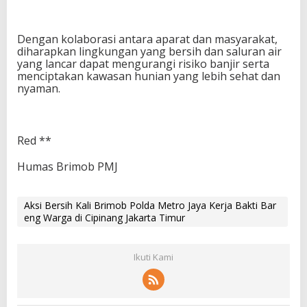
Dengan kolaborasi antara aparat dan masyarakat,
diharapkan lingkungan yang bersih dan saluran air
yang lancar dapat mengurangi risiko banjir serta
menciptakan kawasan hunian yang lebih sehat dan
nyaman.
Red **
Humas Brimob PMJ
Aksi Bersih Kali Brimob Polda Metro Jaya Kerja Bakti Bar
eng Warga di Cipinang Jakarta Timur
Ikuti Kami