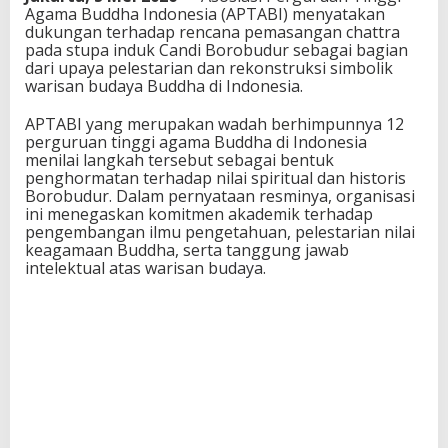
Agama Buddha Indonesia (APTABI) menyatakan
dukungan terhadap rencana pemasangan chattra
pada stupa induk
Candi Borobudur
sebagai bagian
dari upaya pelestarian dan rekonstruksi simbolik
warisan budaya Buddha di Indonesia.
APTABI yang merupakan wadah berhimpunnya 12
perguruan tinggi agama Buddha di Indonesia
menilai langkah tersebut sebagai bentuk
penghormatan terhadap nilai spiritual dan historis
Borobudur. Dalam pernyataan resminya, organisasi
ini menegaskan komitmen akademik terhadap
pengembangan ilmu pengetahuan, pelestarian nilai
keagamaan Buddha, serta tanggung jawab
intelektual atas warisan budaya.