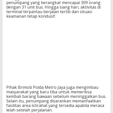
penumpang yang berangkat mencapai 309 orang
dengan 31 unit bus. Hingga siang hari, aktivitas di
terminal terpantau berjalan tertib dan situasi
keamanan tetap kondusif.
Pihak Brimob Polda Metro Jaya juga mengimbau
masyarakat yang baru tiba untuk memeriksa
kembali barang bawaan sebelum meninggalkan bus.
Selain itu, penumpang disarankan memanfaatkan
fasilitas area istirahat yang tersedia apabila merasa
lelah setelah perjalanan.