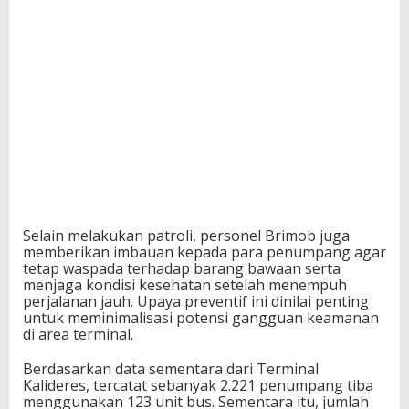
Selain melakukan patroli, personel Brimob juga
memberikan imbauan kepada para penumpang agar
tetap waspada terhadap barang bawaan serta
menjaga kondisi kesehatan setelah menempuh
perjalanan jauh. Upaya preventif ini dinilai penting
untuk meminimalisasi potensi gangguan keamanan
di area terminal.
Berdasarkan data sementara dari Terminal
Kalideres, tercatat sebanyak 2.221 penumpang tiba
menggunakan 123 unit bus. Sementara itu, jumlah