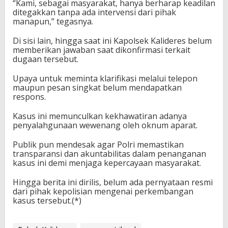
“Kami, sebagai masyarakat, hanya berharap keadilan
ditegakkan tanpa ada intervensi dari pihak
manapun,” tegasnya.
Di sisi lain, hingga saat ini Kapolsek Kalideres belum
memberikan jawaban saat dikonfirmasi terkait
dugaan tersebut.
Upaya untuk meminta klarifikasi melalui telepon
maupun pesan singkat belum mendapatkan
respons.
Kasus ini memunculkan kekhawatiran adanya
penyalahgunaan wewenang oleh oknum aparat.
Publik pun mendesak agar Polri memastikan
transparansi dan akuntabilitas dalam penanganan
kasus ini demi menjaga kepercayaan masyarakat.
Hingga berita ini dirilis, belum ada pernyataan resmi
dari pihak kepolisian mengenai perkembangan
kasus tersebut.(*)