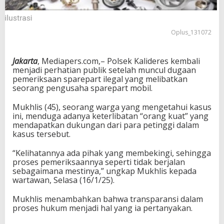
Oplus_131072
Jakarta
, Mediapers.com,– Polsek Kalideres kembali
menjadi perhatian publik setelah muncul dugaan
pemeriksaan sparepart ilegal yang melibatkan
seorang pengusaha sparepart mobil.
Mukhlis (45), seorang warga yang mengetahui kasus
ini, menduga adanya keterlibatan “orang kuat” yang
mendapatkan dukungan dari para petinggi dalam
kasus tersebut.
“Kelihatannya ada pihak yang membekingi, sehingga
proses pemeriksaannya seperti tidak berjalan
sebagaimana mestinya,” ungkap Mukhlis kepada
wartawan, Selasa (16/1/25).
Mukhlis menambahkan bahwa transparansi dalam
proses hukum menjadi hal yang ia pertanyakan.