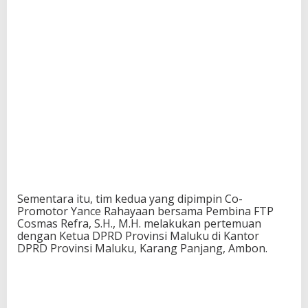
Sementara itu, tim kedua yang dipimpin Co-
Promotor Yance Rahayaan bersama Pembina FTP
Cosmas Refra, S.H., M.H. melakukan pertemuan
dengan Ketua DPRD Provinsi Maluku di Kantor
DPRD Provinsi Maluku, Karang Panjang, Ambon.