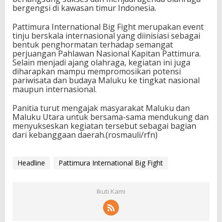
bergengsi di kawasan timur Indonesia.
Pattimura International Big Fight merupakan event
tinju berskala internasional yang diinisiasi sebagai
bentuk penghormatan terhadap semangat
perjuangan Pahlawan Nasional Kapitan Pattimura.
Selain menjadi ajang olahraga, kegiatan ini juga
diharapkan mampu mempromosikan potensi
pariwisata dan budaya Maluku ke tingkat nasional
maupun internasional.
Panitia turut mengajak masyarakat Maluku dan
Maluku Utara untuk bersama-sama mendukung dan
menyukseskan kegiatan tersebut sebagai bagian
dari kebanggaan daerah.(rosmauli/rfn)
Headline
Pattimura International Big Fight
Ikuti Kami