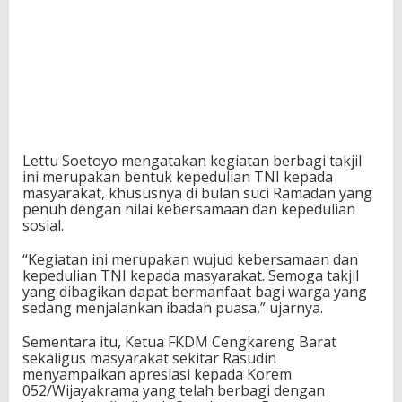
Lettu Soetoyo mengatakan kegiatan berbagi takjil
ini merupakan bentuk kepedulian TNI kepada
masyarakat, khususnya di bulan suci Ramadan yang
penuh dengan nilai kebersamaan dan kepedulian
sosial.
“Kegiatan ini merupakan wujud kebersamaan dan
kepedulian TNI kepada masyarakat. Semoga takjil
yang dibagikan dapat bermanfaat bagi warga yang
sedang menjalankan ibadah puasa,” ujarnya.
Sementara itu, Ketua FKDM Cengkareng Barat
sekaligus masyarakat sekitar Rasudin
menyampaikan apresiasi kepada Korem
052/Wijayakrama yang telah berbagi dengan