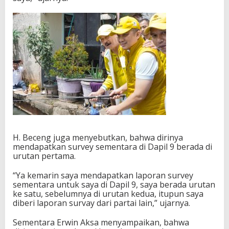
H. Beceng juga menyebutkan, bahwa dirinya
mendapatkan survey sementara di Dapil 9 berada di
urutan pertama.
“Ya kemarin saya mendapatkan laporan survey
sementara untuk saya di Dapil 9, saya berada urutan
ke satu, sebelumnya di urutan kedua, itupun saya
diberi laporan survay dari partai lain,” ujarnya.
Sementara Erwin Aksa menyampaikan, bahwa