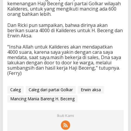
kemenangan Haji Beceng dari partai Golkar wilayah
Kalideres, untuk yang mengikuti mancing ada 600
orang bahkan lebih.
Dan Ricki pun sampaikan, bahwa dirinya akan
berikan suara 4000 di Kalideres untuk H. Beceng dan
Erwin Aksa.
“Insha Allah untuk Kalideres akan mendapatkan
4000 suara, karena saya yakin dengan cara saya
mendata, saat saya.masih bekerja di sales, Dna saya
lakukan dengan door to door ke warga, melalui
sumbangsih dan hasil kerja Haji Beceng,” tutupnya.
(Ferry)
Caleg
Caleg dari partai Golkar
Erwin aksa
Mancing Mania Bareng H. Beceng
Ikuti Kami