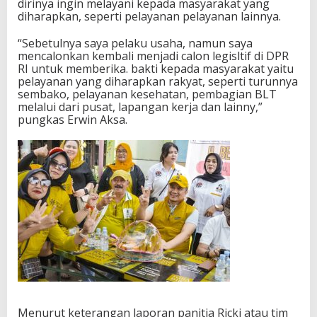
dirinya ingin melayani kepada masyarakat yang
diharapkan, seperti pelayanan pelayanan lainnya.
“Sebetulnya saya pelaku usaha, namun saya
mencalonkan kembali menjadi calon legisltif di DPR
RI untuk memberika. bakti kepada masyarakat yaitu
pelayanan yang diharapkan rakyat, seperti turunnya
sembako, pelayanan kesehatan, pembagian BLT
melalui dari pusat, lapangan kerja dan lainny,”
pungkas Erwin Aksa.
Menurut keterangan laporan panitia Ricki atau tim