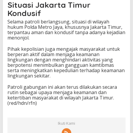
Situasi Jakarta Timur
Kondusif
Selama patroli berlangsung, situasi di wilayah
hukum Polda Metro Jaya, khususnya Jakarta Timur,
terpantau aman dan kondusif tanpa adanya kejadian
menonjol.
Pihak kepolisian juga mengajak masyarakat untuk
berperan aktif dalam menjaga keamanan
lingkungan dengan menghindari aktivitas yang
berpotensi menimbulkan gangguan kamtibmas
serta meningkatkan kepedulian terhadap keamanan
lingkungan sekitar.
Patroli gabungan ini akan terus dilakukan secara
rutin sebagai upaya menjaga keamanan dan
ketertiban masyarakat di wilayah Jakarta Timur.
(red/hdn/rfn)
Ikuti Kami