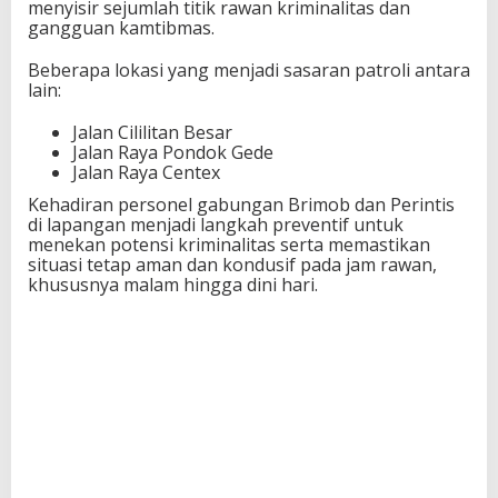
menyisir sejumlah titik rawan kriminalitas dan
gangguan kamtibmas.
Beberapa lokasi yang menjadi sasaran patroli antara
lain:
Jalan Cililitan Besar
Jalan Raya Pondok Gede
Jalan Raya Centex
Kehadiran personel gabungan Brimob dan Perintis
di lapangan menjadi langkah preventif untuk
menekan potensi kriminalitas serta memastikan
situasi tetap aman dan kondusif pada jam rawan,
khususnya malam hingga dini hari.