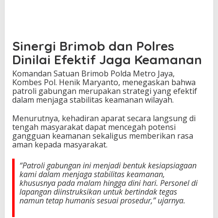
Sinergi Brimob dan Polres
Dinilai Efektif Jaga Keamanan
Komandan Satuan Brimob Polda Metro Jaya,
Kombes Pol. Henik Maryanto, menegaskan bahwa
patroli gabungan merupakan strategi yang efektif
dalam menjaga stabilitas keamanan wilayah.
Menurutnya, kehadiran aparat secara langsung di
tengah masyarakat dapat mencegah potensi
gangguan keamanan sekaligus memberikan rasa
aman kepada masyarakat.
“Patroli gabungan ini menjadi bentuk kesiapsiagaan
kami dalam menjaga stabilitas keamanan,
khususnya pada malam hingga dini hari. Personel di
lapangan diinstruksikan untuk bertindak tegas
namun tetap humanis sesuai prosedur,” ujarnya.