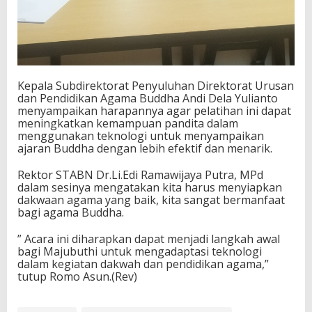
Kepala Subdirektorat Penyuluhan Direktorat Urusan
dan Pendidikan Agama Buddha Andi Dela Yulianto
menyampaikan harapannya agar pelatihan ini dapat
meningkatkan kemampuan pandita dalam
menggunakan teknologi untuk menyampaikan
ajaran Buddha dengan lebih efektif dan menarik.
Rektor STABN Dr.Li.Edi Ramawijaya Putra, MPd
dalam sesinya mengatakan kita harus menyiapkan
dakwaan agama yang baik, kita sangat bermanfaat
bagi agama Buddha.
” Acara ini diharapkan dapat menjadi langkah awal
bagi Majubuthi untuk mengadaptasi teknologi
dalam kegiatan dakwah dan pendidikan agama,”
tutup Romo Asun.(Rev)