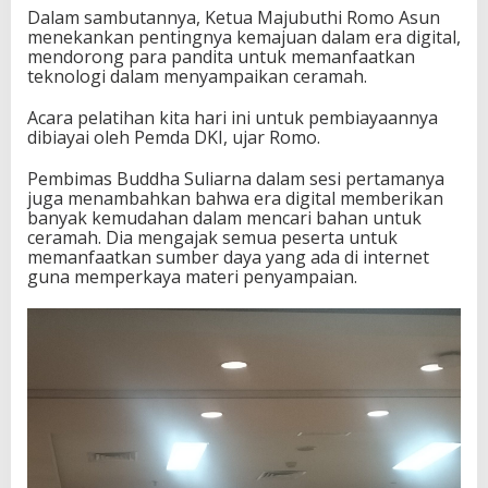
Dalam sambutannya, Ketua Majubuthi Romo Asun
menekankan pentingnya kemajuan dalam era digital,
mendorong para pandita untuk memanfaatkan
teknologi dalam menyampaikan ceramah.
Acara pelatihan kita hari ini untuk pembiayaannya
dibiayai oleh Pemda DKI, ujar Romo.
Pembimas Buddha Suliarna dalam sesi pertamanya
juga menambahkan bahwa era digital memberikan
banyak kemudahan dalam mencari bahan untuk
ceramah. Dia mengajak semua peserta untuk
memanfaatkan sumber daya yang ada di internet
guna memperkaya materi penyampaian.