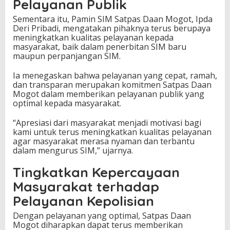
Pelayanan Publik
Sementara itu, Pamin SIM Satpas Daan Mogot, Ipda
Deri Pribadi, mengatakan pihaknya terus berupaya
meningkatkan kualitas pelayanan kepada
masyarakat, baik dalam penerbitan SIM baru
maupun perpanjangan SIM.
Ia menegaskan bahwa pelayanan yang cepat, ramah,
dan transparan merupakan komitmen Satpas Daan
Mogot dalam memberikan pelayanan publik yang
optimal kepada masyarakat.
“Apresiasi dari masyarakat menjadi motivasi bagi
kami untuk terus meningkatkan kualitas pelayanan
agar masyarakat merasa nyaman dan terbantu
dalam mengurus SIM,” ujarnya.
Tingkatkan Kepercayaan
Masyarakat terhadap
Pelayanan Kepolisian
Dengan pelayanan yang optimal, Satpas Daan
Mogot diharapkan dapat terus memberikan