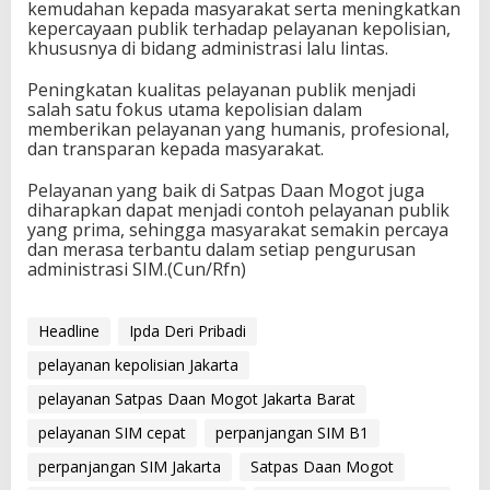
kemudahan kepada masyarakat serta meningkatkan
kepercayaan publik terhadap pelayanan kepolisian,
khususnya di bidang administrasi lalu lintas.
Peningkatan kualitas pelayanan publik menjadi
salah satu fokus utama kepolisian dalam
memberikan pelayanan yang humanis, profesional,
dan transparan kepada masyarakat.
Pelayanan yang baik di Satpas Daan Mogot juga
diharapkan dapat menjadi contoh pelayanan publik
yang prima, sehingga masyarakat semakin percaya
dan merasa terbantu dalam setiap pengurusan
administrasi SIM.(Cun/Rfn)
Headline
Ipda Deri Pribadi
pelayanan kepolisian Jakarta
pelayanan Satpas Daan Mogot Jakarta Barat
pelayanan SIM cepat
perpanjangan SIM B1
perpanjangan SIM Jakarta
Satpas Daan Mogot