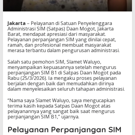
Jakarta
– Pelayanan di Satuan Penyelenggara
Administrasi SIM (Satpas) Daan Mogot, Jakarta
Barat, mendapat apresiasi dari masyarakat.
Pelayanan perpanjangan SIM yang dinilai cepat,
ramah, dan profesional membuat masyarakat
merasa terbantu dalam pengurusan administrasi.
Salah satu pemohon SIM, Slamet Waluyo,
menyampaikan kepuasannya setelah mengurus
perpanjangan SIM B1 di Satpas Daan Mogot pada
Rabu (25/3/2026). Ia mengaku proses pelayanan
berjalan dengan baik dan memudahkan dirinya
dalam menyelesaikan seluruh tahapan administrasi.
“Nama saya Slamet Waluyo, saya mengucapkan
terima kasih kepada Satpas Daan Mogot atas
pelayanannya yang sangat baik saat mengurus
perpanjangan SIM B1,” ujarnya.
Pelayanan Perpanjangan SIM