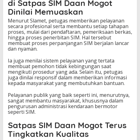
di Satpas SIM Daan Mogot
Dinilai Memuaskan
Menurut Slamet, petugas memberikan pelayanan
secara profesional serta membantu setiap tahapan
proses, mulai dari pendaftaran, pemeriksaan berkas,
hingga proses penerbitan SIM. Hal tersebut
membuat proses perpanjangan SIM berjalan lancar
dan nyaman.
Ia juga menilai sistem pelayanan yang tertata
membuat pemohon tidak kebingungan saat
mengikuti prosedur yang ada. Selain itu, petugas
juga dinilai responsif dalam memberikan informasi
kepada masyarakat yang membutuhkan bantuan.
Pelayanan publik yang baik seperti ini, menurutnya,
sangat membantu masyarakat, khususnya dalam
pengurusan administrasi kendaraan bermotor
seperti SIM.
Satpas SIM Daan Mogot Terus
Tingkatkan Kualitas