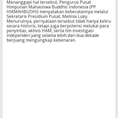
Menanggapi hal tersebut, Pengurus Pusat
Himpunan Mahasiswa Buddhis Indonesia (PP
HIKMAHBUDHI) menyatakan keberatannya melalui
Sekretaris Presidium Pusat, Melinia Luky.
Menurutnya, pernyataan tersebut tidak hanya keliru
secara historis, tetapi juga berpotensi melukai para
penyintas, aktivis HAM, serta tim investigasi
independen yang selama lebih dari dua dekade
berjuang mengungkap kebenaran.