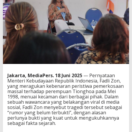
Jakarta, MediaPers. 18 Juni 2025
— Pernyataan
Menteri Kebudayaan Republik Indonesia, Fadli Zon,
yang meragukan kebenaran peristiwa pemerkosaan
massal terhadap perempuan Tionghoa pada Mei
1998, menuai kecaman dari berbagai pihak. Dalam
sebuah wawancara yang belakangan viral di media
sosial, Fadli Zon menyebut tragedi tersebut sebagai
“rumor yang belum terbukti”, dengan alasan
perlunya bukti yang kuat untuk mengukuhkannya
sebagai fakta sejarah.