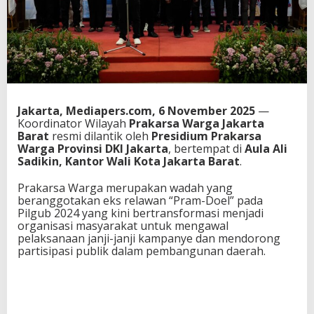
Jakarta, Mediapers.com, 6 November 2025
—
Koordinator Wilayah
Prakarsa Warga Jakarta
Barat
resmi dilantik oleh
Presidium Prakarsa
Warga Provinsi DKI Jakarta
, bertempat di
Aula Ali
Sadikin, Kantor Wali Kota Jakarta Barat
.
Prakarsa Warga merupakan wadah yang
beranggotakan eks relawan “Pram-Doel” pada
Pilgub 2024 yang kini bertransformasi menjadi
organisasi masyarakat untuk mengawal
pelaksanaan janji-janji kampanye dan mendorong
partisipasi publik dalam pembangunan daerah.