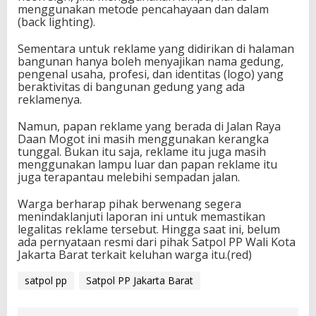
menggunakan metode pencahayaan dan dalam
(back lighting).
Sementara untuk reklame yang didirikan di halaman
bangunan hanya boleh menyajikan nama gedung,
pengenal usaha, profesi, dan identitas (logo) yang
beraktivitas di bangunan gedung yang ada
reklamenya.
Namun, papan reklame yang berada di Jalan Raya
Daan Mogot ini masih menggunakan kerangka
tunggal. Bukan itu saja, reklame itu juga masih
menggunakan lampu luar dan papan reklame itu
juga terapantau melebihi sempadan jalan.
Warga berharap pihak berwenang segera
menindaklanjuti laporan ini untuk memastikan
legalitas reklame tersebut. Hingga saat ini, belum
ada pernyataan resmi dari pihak Satpol PP Wali Kota
Jakarta Barat terkait keluhan warga itu.(red)
satpol pp
Satpol PP Jakarta Barat