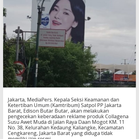
Jakarta, MediaPers. Kepala Seksi Keamanan dan
Ketertiban Umum (Kamtribum) Satpol PP Jakarta
Barat, Edison Butar Butar, akan melakukan
pengecekan keberadaan reklame produk Collagena
Susu Awet Muda di Jalan Raya Daan Mogot KM. 11
No. 38, Kelurahan Kedaung Kaliangke, Kecamatan
Cengkareng, Jakarta Barat yang diduga tidak
memiliki izin resmi.