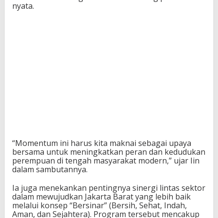
nyata.
“Momentum ini harus kita maknai sebagai upaya
bersama untuk meningkatkan peran dan kedudukan
perempuan di tengah masyarakat modern,” ujar Iin
dalam sambutannya.
Ia juga menekankan pentingnya sinergi lintas sektor
dalam mewujudkan Jakarta Barat yang lebih baik
melalui konsep “Bersinar” (Bersih, Sehat, Indah,
Aman, dan Sejahtera). Program tersebut mencakup