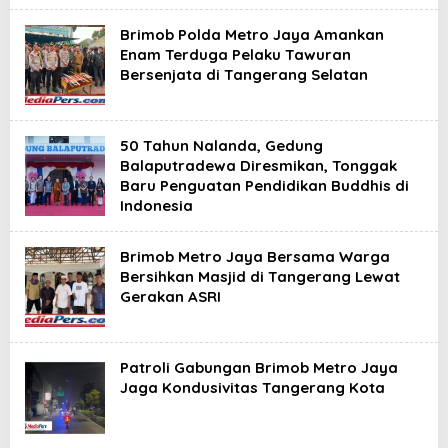
Brimob Polda Metro Jaya Amankan
Enam Terduga Pelaku Tawuran
Bersenjata di Tangerang Selatan
50 Tahun Nalanda, Gedung
Balaputradewa Diresmikan, Tonggak
Baru Penguatan Pendidikan Buddhis di
Indonesia
Brimob Metro Jaya Bersama Warga
Bersihkan Masjid di Tangerang Lewat
Gerakan ASRI
Patroli Gabungan Brimob Metro Jaya
Jaga Kondusivitas Tangerang Kota