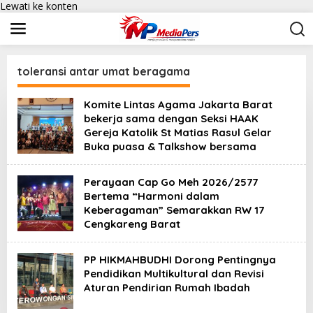
Lewati ke konten
toleransi antar umat beragama
Komite Lintas Agama Jakarta Barat
bekerja sama dengan Seksi HAAK
Gereja Katolik St Matias Rasul Gelar
Buka puasa & Talkshow bersama
Perayaan Cap Go Meh 2026/2577
Bertema “Harmoni dalam
Keberagaman” Semarakkan RW 17
Cengkareng Barat
PP HIKMAHBUDHI Dorong Pentingnya
Pendidikan Multikultural dan Revisi
Aturan Pendirian Rumah Ibadah