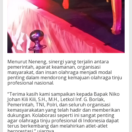
Menurut Neneng, sinergi yang terjalin antara
pemerintah, aparat keamanan, organisasi
masyarakat, dan insan olahraga menjadi modal
penting dalam mendorong kemajuan olahraga tinju
profesional nasional.
“Terima kasih kami sampaikan kepada Bapak Niko
Johan Kili Kili, S.H., M.H., Letkol Inf. G. Borlak,
Pemerintah, TNI, Polri, dan seluruh organisasi
kemasyarakatan yang telah hadir dan memberikan
dukungan. Kolaborasi seperti ini sangat penting
agar olahraga tinju profesional di Indonesia dapat
terus berkembang dan melahirkan atlet-atlet
berprestasi,” ujarnya.