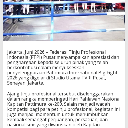
Jakarta, Juni 2026 – Federasi Tinju Profesional
Indonesia (FTPI) Pusat menyampaikan apresiasi dan
penghargaan kepada seluruh pihak yang telah
berkontribusi dalam menyukseskan
penyelenggaraan Pattimura International Big Fight
2026 yang digelar di Studio Utama TVRI Pusat,
Senayan, Jakarta.
Ajang tinju profesional tersebut diselenggarakan
dalam rangka memperingati Hari Pahlawan Nasional
Kapitan Pattimura ke-209. Selain menjadi wadah
kompetisi bagi para petinju profesional, kegiatan ini
juga menjadi momentum untuk menumbuhkan
kembali semangat perjuangan, persatuan, dan
nasionalisme yang diwariskan oleh Kapitan