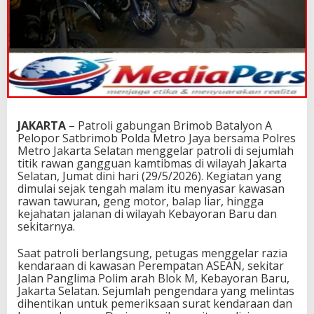
JAKARTA
– Patroli gabungan Brimob Batalyon A
Pelopor Satbrimob Polda Metro Jaya bersama Polres
Metro Jakarta Selatan menggelar patroli di sejumlah
titik rawan gangguan kamtibmas di wilayah Jakarta
Selatan, Jumat dini hari (29/5/2026). Kegiatan yang
dimulai sejak tengah malam itu menyasar kawasan
rawan tawuran, geng motor, balap liar, hingga
kejahatan jalanan di wilayah Kebayoran Baru dan
sekitarnya.
Saat patroli berlangsung, petugas menggelar razia
kendaraan di kawasan Perempatan ASEAN, sekitar
Jalan Panglima Polim arah Blok M, Kebayoran Baru,
Jakarta Selatan. Sejumlah pengendara yang melintas
dihentikan untuk pemeriksaan surat kendaraan dan