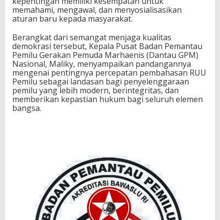
kepentingan memiliki kesempatan untuk
memahami, mengawal, dan menyosialisasikan
aturan baru kepada masyarakat.
Berangkat dari semangat menjaga kualitas
demokrasi tersebut, Kepala Pusat Badan Pemantau
Pemilu Gerakan Pemuda Marhaenis (Dantau GPM)
Nasional, Maliky, menyampaikan pandangannya
mengenai pentingnya percepatan pembahasan RUU
Pemilu sebagai landasan bagi penyelenggaraan
pemilu yang lebih modern, berintegritas, dan
memberikan kepastian hukum bagi seluruh elemen
bangsa.