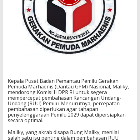
Kepala Pusat Badan Pemantau Pemilu Gerakan
Pemuda Marhaenis (Dantau GPM) Nasional, Maliky,
mendorong Komisi II DPR RI untuk segera
mempercepat pembahasan Rancangan Undang-
Undang (RUU) Pemilu. Menurutnya, percepatan
pembahasan diperlukan agar tahapan
penyelenggaraan Pemilu 2029 dapat dipersiapkan
secara optimal.
Maliky, yang akrab disapa Bung Maliky, menilai
salah satu isu penting dalam pembahasan RUU