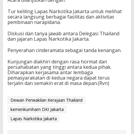
Tur keliling Lapas Narkotika Jakarta untuk melihat
secara langsung berbagai fasilitas dan aktivitas
pembinaan narapidana.
Diskusi dan tanya jawab antara Delegasi Thailand
dan jajaran Lapas Narkotika Jakarta.
Penyerahan cinderamata sebagai tanda kenangan.
Kunjungan diakhiri dengan rasa hormat dan
persahabatan yang tinggi antara kedua pihak.
Diharapkan kerjasama antar lembaga
pemasyarakatan di kedua negara dapat terus
terjalin dan semakin erat di masa depan.(Rvn)
Dewan Perwakilan Kerajaan Thailand
kemenkumham DKI Jakarta
Lapas Narkotika Jakarta