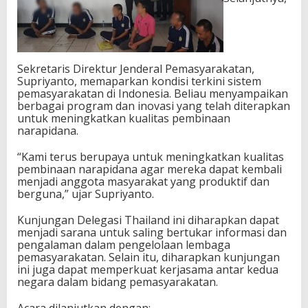
Sekretaris Direktur Jenderal Pemasyarakatan,
Supriyanto, memaparkan kondisi terkini sistem
pemasyarakatan di Indonesia. Beliau menyampaikan
berbagai program dan inovasi yang telah diterapkan
untuk meningkatkan kualitas pembinaan
narapidana.
“Kami terus berupaya untuk meningkatkan kualitas
pembinaan narapidana agar mereka dapat kembali
menjadi anggota masyarakat yang produktif dan
berguna,” ujar Supriyanto.
Kunjungan Delegasi Thailand ini diharapkan dapat
menjadi sarana untuk saling bertukar informasi dan
pengalaman dalam pengelolaan lembaga
pemasyarakatan. Selain itu, diharapkan kunjungan
ini juga dapat memperkuat kerjasama antar kedua
negara dalam bidang pemasyarakatan.
Acara dilanjutkan dengan: