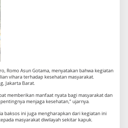
iro, Romo Asun Gotama, menyatakan bahwa kegiatan
lian vihara terhadap kesehatan masyarakat.
, Jakarta Barat.
apat memberikan manfaat nyata bagi masyarakat dan
pentingnya menjaga kesehatan,” ujarnya.
a baksos ini juga mengharapkan dari kegiatan ini
pada masyarakat diwilayah sekitar kapuk.