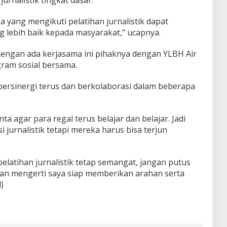
 yang mengikuti pelatihan jurnalistik dapat
 lebih baik kepada masyarakat,” ucapnya.
n dengan ada kerjasama ini pihaknya dengan YLBH Air
am sosial bersama.
bersinergi terus dan berkolaborasi dalam beberapa
a agar para regal terus belajar dan belajar. Jadi
 jurnalistik tetapi mereka harus bisa terjun
elatihan jurnalistik tetap semangat, jangan putus
an mengerti saya siap memberikan arahan serta
)