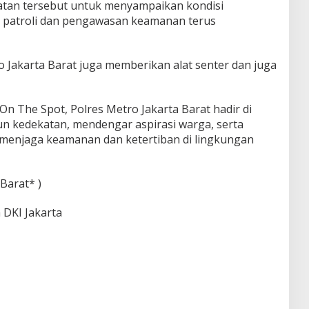
an tersebut untuk menyampaikan kondisi
r patroli dan pengawasan keamanan terus
 Jakarta Barat juga memberikan alat senter dan juga
On The Spot, Polres Metro Jakarta Barat hadir di
 kedekatan, mendengar aspirasi warga, serta
menjaga keamanan dan ketertiban di lingkungan
Barat* )
 DKI Jakarta