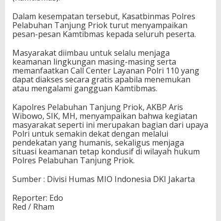
Dalam kesempatan tersebut, Kasatbinmas Polres
Pelabuhan Tanjung Priok turut menyampaikan
pesan-pesan Kamtibmas kepada seluruh peserta.
Masyarakat diimbau untuk selalu menjaga
keamanan lingkungan masing-masing serta
memanfaatkan Call Center Layanan Polri 110 yang
dapat diakses secara gratis apabila menemukan
atau mengalami gangguan Kamtibmas.
Kapolres Pelabuhan Tanjung Priok, AKBP Aris
Wibowo, SIK, MH, menyampaikan bahwa kegiatan
masyarakat seperti ini merupakan bagian dari upaya
Polri untuk semakin dekat dengan melalui
pendekatan yang humanis, sekaligus menjaga
situasi keamanan tetap kondusif di wilayah hukum
Polres Pelabuhan Tanjung Priok.
Sumber : Divisi Humas MIO Indonesia DKI Jakarta
Reporter: Edo
Red / Rham