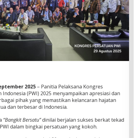
September 2025
– Panitia Pelaksana Kongres
 Indonesia (PWI) 2025 menyampaikan apresiasi dan
rbagai pihak yang memastikan kelancaran hajatan
ua dan terbesar di Indonesia.
ma
“Bangkit Bersatu”
dinilai berjalan sukses berkat tekad
PWI dalam bingkai persatuan yang kokoh.