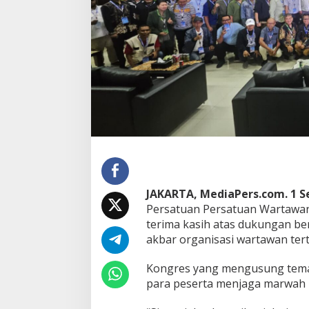
JAKARTA, MediaPers.com. 1 
Persatuan Persatuan Wartawan
terima kasih atas dukungan be
akbar organisasi wartawan tert
Kongres yang mengusung te
para peserta menjaga marwah 