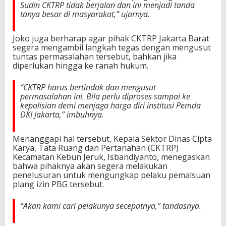
Sudin CKTRP tidak berjalan dan ini menjadi tanda
tanya besar di masyarakat,” ujarnya.
Joko juga berharap agar pihak CKTRP Jakarta Barat
segera mengambil langkah tegas dengan mengusut
tuntas permasalahan tersebut, bahkan jika
diperlukan hingga ke ranah hukum.
“CKTRP harus bertindak dan mengusut
permasalahan ini. Bila perlu diproses sampai ke
kepolisian demi menjaga harga diri institusi Pemda
DKI Jakarta,” imbuhnya.
Menanggapi hal tersebut, Kepala Sektor Dinas Cipta
Karya, Tata Ruang dan Pertanahan (CKTRP)
Kecamatan Kebun Jeruk, Isbandiyanto, menegaskan
bahwa pihaknya akan segera melakukan
penelusuran untuk mengungkap pelaku pemalsuan
plang izin PBG tersebut.
“Akan kami cari pelakunya secepatnya,” tandasnya.