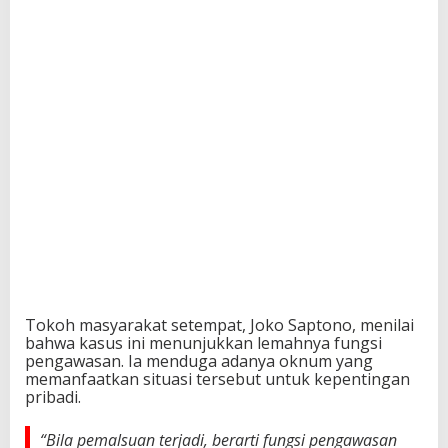
Tokoh masyarakat setempat, Joko Saptono, menilai
bahwa kasus ini menunjukkan lemahnya fungsi
pengawasan. Ia menduga adanya oknum yang
memanfaatkan situasi tersebut untuk kepentingan
pribadi.
“Bila pemalsuan terjadi, berarti fungsi pengawasan