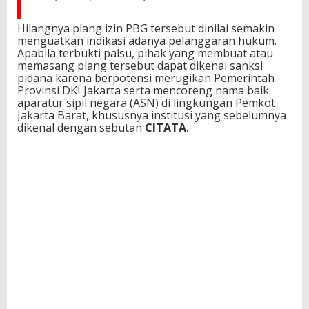
Hilangnya plang izin PBG tersebut dinilai semakin
menguatkan indikasi adanya pelanggaran hukum.
Apabila terbukti palsu, pihak yang membuat atau
memasang plang tersebut dapat dikenai sanksi
pidana karena berpotensi merugikan Pemerintah
Provinsi DKI Jakarta serta mencoreng nama baik
aparatur sipil negara (ASN) di lingkungan Pemkot
Jakarta Barat, khususnya institusi yang sebelumnya
dikenal dengan sebutan
CITATA
.