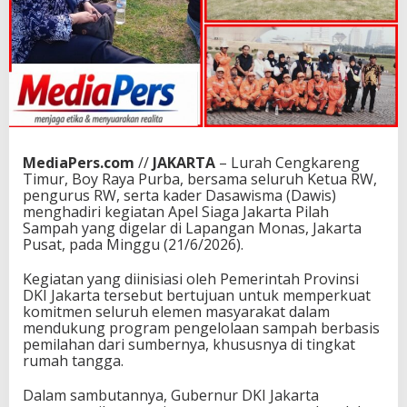
MediaPers.com
//
JAKARTA
– Lurah Cengkareng
Timur, Boy Raya Purba, bersama seluruh Ketua RW,
pengurus RW, serta kader Dasawisma (Dawis)
menghadiri kegiatan Apel Siaga Jakarta Pilah
Sampah yang digelar di Lapangan Monas, Jakarta
Pusat, pada Minggu (21/6/2026).
Kegiatan yang diinisiasi oleh Pemerintah Provinsi
DKI Jakarta tersebut bertujuan untuk memperkuat
komitmen seluruh elemen masyarakat dalam
mendukung program pengelolaan sampah berbasis
pemilahan dari sumbernya, khususnya di tingkat
rumah tangga.
Dalam sambutannya, Gubernur DKI Jakarta