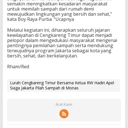
semakin meningkatkan kesadaran masyarakat
untuk memilah sampah dari rumah demi
mewujudkan lingkungan yang bersih dan sehat,”
kata Boy Raya Purba. “Ucapnya
Melalui kegiatan ini, diharapkan seluruh jajaran
kewilayahan di Cengkareng Timur dapat menjadi
pelopor dalam mengedukasi masyarakat mengenai
pentingnya pemilahan sampah serta mendukung
terwujudnya program Jakarta sebagai kota yang
bersih, sehat, dan berkelanjutan.
Rham/Red
Lurah Cengkareng Timur Bersama Ketua RW Hadiri Apel
Siaga Jakarta Pilah Sampah di Monas
Ikuti Kami