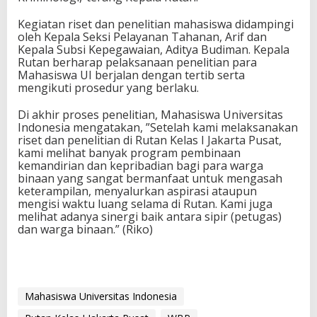
Kegiatan riset dan penelitian mahasiswa didampingi
oleh Kepala Seksi Pelayanan Tahanan, Arif dan
Kepala Subsi Kepegawaian, Aditya Budiman. Kepala
Rutan berharap pelaksanaan penelitian para
Mahasiswa UI berjalan dengan tertib serta
mengikuti prosedur yang berlaku.
Di akhir proses penelitian, Mahasiswa Universitas
Indonesia mengatakan, ”Setelah kami melaksanakan
riset dan penelitian di Rutan Kelas I Jakarta Pusat,
kami melihat banyak program pembinaan
kemandirian dan kepribadian bagi para warga
binaan yang sangat bermanfaat untuk mengasah
keterampilan, menyalurkan aspirasi ataupun
mengisi waktu luang selama di Rutan. Kami juga
melihat adanya sinergi baik antara sipir (petugas)
dan warga binaan.” (Riko)
Mahasiswa Universitas Indonesia