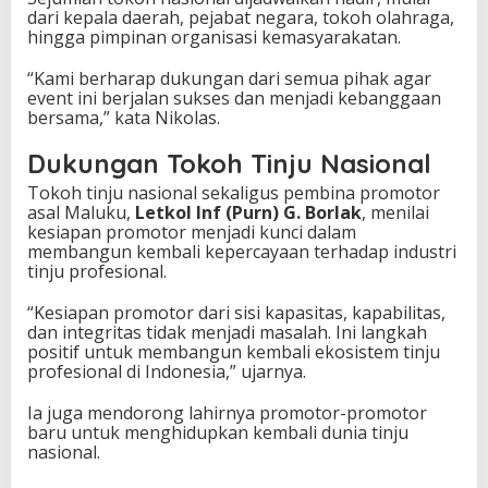
dari kepala daerah, pejabat negara, tokoh olahraga,
hingga pimpinan organisasi kemasyarakatan.
“Kami berharap dukungan dari semua pihak agar
event ini berjalan sukses dan menjadi kebanggaan
bersama,” kata Nikolas.
Dukungan Tokoh Tinju Nasional
Tokoh tinju nasional sekaligus pembina promotor
asal Maluku,
Letkol Inf (Purn) G. Borlak
, menilai
kesiapan promotor menjadi kunci dalam
membangun kembali kepercayaan terhadap industri
tinju profesional.
“Kesiapan promotor dari sisi kapasitas, kapabilitas,
dan integritas tidak menjadi masalah. Ini langkah
positif untuk membangun kembali ekosistem tinju
profesional di Indonesia,” ujarnya.
Ia juga mendorong lahirnya promotor-promotor
baru untuk menghidupkan kembali dunia tinju
nasional.