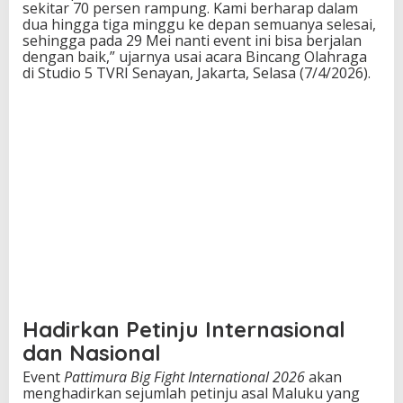
sekitar 70 persen rampung. Kami berharap dalam
dua hingga tiga minggu ke depan semuanya selesai,
sehingga pada 29 Mei nanti event ini bisa berjalan
dengan baik,” ujarnya usai acara Bincang Olahraga
di Studio 5 TVRI Senayan, Jakarta, Selasa (7/4/2026).
Hadirkan Petinju Internasional
dan Nasional
Event
Pattimura Big Fight International 2026
akan
menghadirkan sejumlah petinju asal Maluku yang