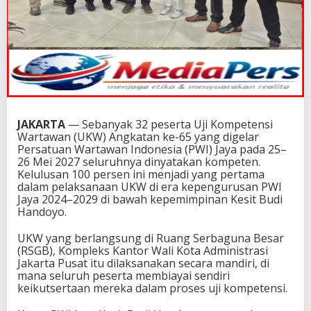
JAKARTA
— Sebanyak 32 peserta Uji Kompetensi
Wartawan (UKW) Angkatan ke-65 yang digelar
Persatuan Wartawan Indonesia (PWI) Jaya pada 25–
26 Mei 2027 seluruhnya dinyatakan kompeten.
Kelulusan 100 persen ini menjadi yang pertama
dalam pelaksanaan UKW di era kepengurusan PWI
Jaya 2024–2029 di bawah kepemimpinan Kesit Budi
Handoyo.
UKW yang berlangsung di Ruang Serbaguna Besar
(RSGB), Kompleks Kantor Wali Kota Administrasi
Jakarta Pusat itu dilaksanakan secara mandiri, di
mana seluruh peserta membiayai sendiri
keikutsertaan mereka dalam proses uji kompetensi.