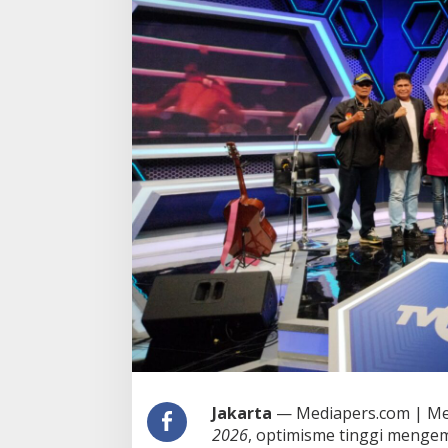
Jakarta
— Mediapers.com | Me
2026
, optimisme tinggi mengem