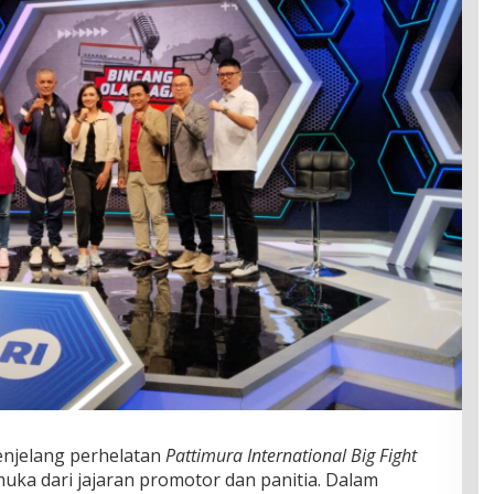
njelang perhelatan
Pattimura International Big Fight
uka dari jajaran promotor dan panitia. Dalam